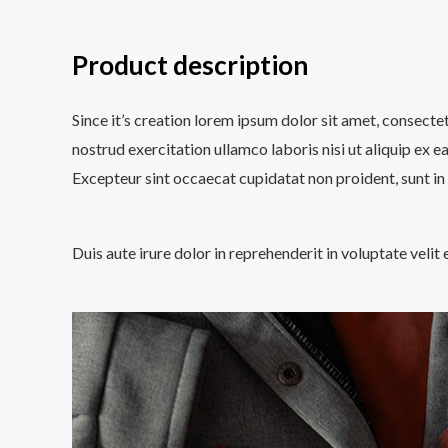
Product description
Since it’s creation lorem ipsum dolor sit amet, consecte
nostrud exercitation ullamco laboris nisi ut aliquip ex e
Excepteur sint occaecat cupidatat non proident, sunt in 
Duis aute irure dolor in reprehenderit in voluptate velit