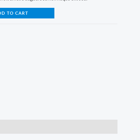
DD TO CART