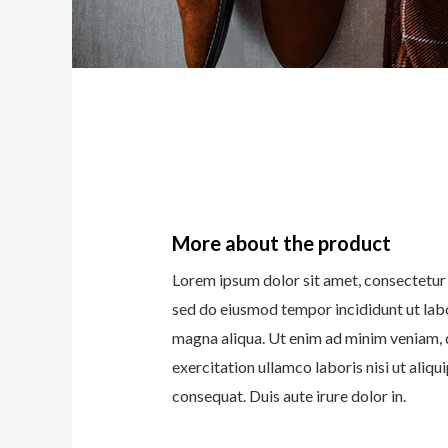
More about the product
Lorem ipsum dolor sit amet, consectetur a
sed do eiusmod tempor incididunt ut lab
magna aliqua. Ut enim ad minim veniam, 
exercitation ullamco laboris nisi ut ali
consequat. Duis aute irure dolor in.